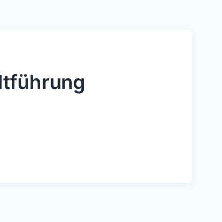
tführung