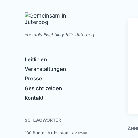
ehemals Flüchtlingshilfe Jüterbog
Leitlinien
Veranstaltungen
Presse
Gesicht zeigen
Kontakt
SCHLAGWÖRTER
ÄHN
100 Boote
Aktionstag
Allgemein