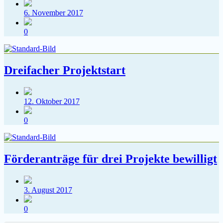
Veröffentlichungsdatum
6. November 2017
Kommentare
0
Dreifacher Projektstart
Veröffentlichungsdatum
12. Oktober 2017
Kommentare
0
Förderanträge für drei Projekte bewilligt
Veröffentlichungsdatum
3. August 2017
Kommentare
0