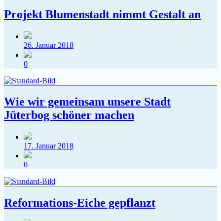
Projekt Blumenstadt nimmt Gestalt an
Veröffentlichungsdatum
26. Januar 2018
Kommentare
0
Wie wir gemeinsam unsere Stadt
Jüterbog schöner machen
Veröffentlichungsdatum
17. Januar 2018
Kommentare
0
Reformations-Eiche gepflanzt