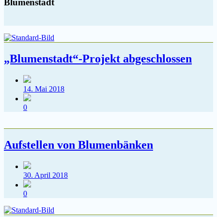
Blumenstadt
„Blumenstadt“-Projekt abgeschlossen
Veröffentlichungsdatum
14. Mai 2018
Kommentare
0
Aufstellen von Blumenbänken
Veröffentlichungsdatum
30. April 2018
Kommentare
0