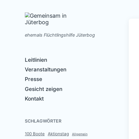
ehemals Flüchtlingshilfe Jüterbog
Leitlinien
Veranstaltungen
Presse
Gesicht zeigen
Kontakt
SCHLAGWÖRTER
100 Boote
Aktionstag
Allgemein