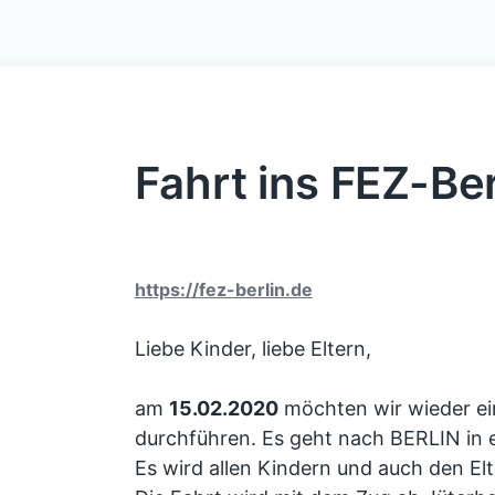
Fahrt ins FEZ-Ber
https://fez-berlin.de
Liebe Kinder, liebe Eltern,
am
15.02.2020
möchten wir wieder e
durchführen. Es geht nach BERLIN in e
Es wird allen Kindern und auch den Elt