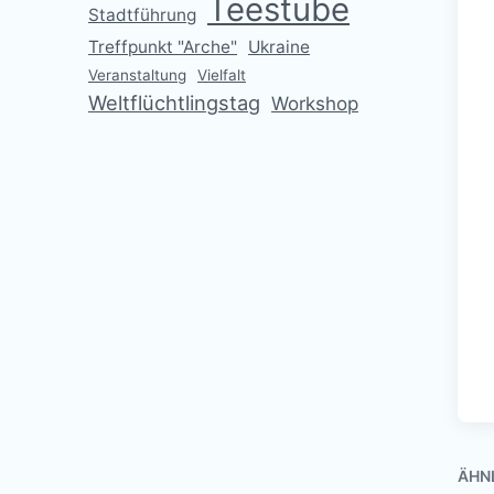
Teestube
Stadtführung
Treffpunkt "Arche"
Ukraine
Veranstaltung
Vielfalt
Weltflüchtlingstag
Workshop
ÄHN