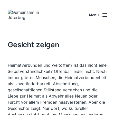
Menü
Gesicht zeigen
Heimatverbunden und weltoffen? Ist das nicht eine
Selbstverständlichkeit? Offenbar leider nicht. Noch
immer gibt es Menschen, die Heimatverbundenheit
als Unveränderbarkeit, Abschottung,
gesellschaftlichen Stillstand verstehen und die
Liebe zur Heimat als Abwehr alles Neuen oder
Furcht vor allem Fremden missverstehen. Aber die
Geschichte zeigt: Nur dort, wo kultureller
Austausch stattfindet, wo Menschen aus anderen