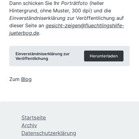
Dann schicken Sie Ihr
Porträtfoto
(heller
Hintergrund, ohne Muster, 300 dpi) und die
Einverständniserklärung
zur Veröffentlichung auf
dieser Seite an
gesicht-zeigen@fluechtlingshilfe-
jueterbog.de
.
Einverständniserklärung zur
Herunterladen
Veröffentlichung
Zum
Blog
Startseite
Archiv
Datenschutzerklärung