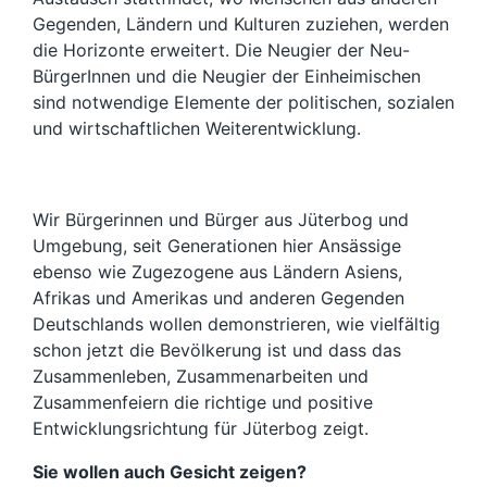
Gegenden, Ländern und Kulturen zuziehen, werden
die Horizonte erweitert. Die Neugier der Neu-
BürgerInnen und die Neugier der Einheimischen
sind notwendige Elemente der politischen, sozialen
und wirtschaftlichen Weiterentwicklung.
Wir Bürgerinnen und Bürger aus Jüterbog und
Umgebung, seit Generationen hier Ansässige
ebenso wie Zugezogene aus Ländern Asiens,
Afrikas und Amerikas und anderen Gegenden
Deutschlands wollen demonstrieren, wie vielfältig
schon jetzt die Bevölkerung ist und dass das
Zusammenleben, Zusammenarbeiten und
Zusammenfeiern die richtige und positive
Entwicklungsrichtung für Jüterbog zeigt.
Sie wollen auch Gesicht zeigen?