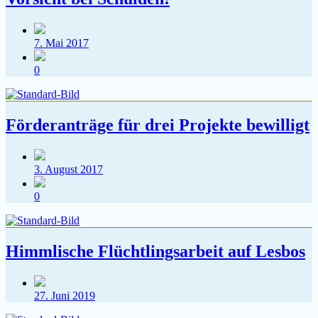
Veröffentlichungsdatum
7. Mai 2017
Kommentare
0
Förderanträge für drei Projekte bewilligt
Veröffentlichungsdatum
3. August 2017
Kommentare
0
Himmlische Flüchtlingsarbeit auf Lesbos
Veröffentlichungsdatum
27. Juni 2019