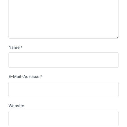
Name
*
E-Mail-Adresse
*
Website