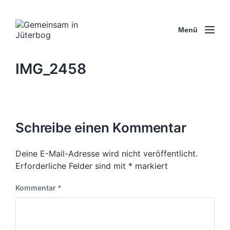
Menü
IMG_2458
Schreibe einen Kommentar
Deine E-Mail-Adresse wird nicht veröffentlicht.
Erforderliche Felder sind mit
*
markiert
Kommentar
*