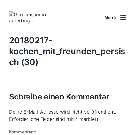
Menü
20180217-
kochen_mit_freunden_persis
ch (30)
Schreibe einen Kommentar
Deine E-Mail-Adresse wird nicht veröffentlicht.
Erforderliche Felder sind mit
*
markiert
Kommentar
*