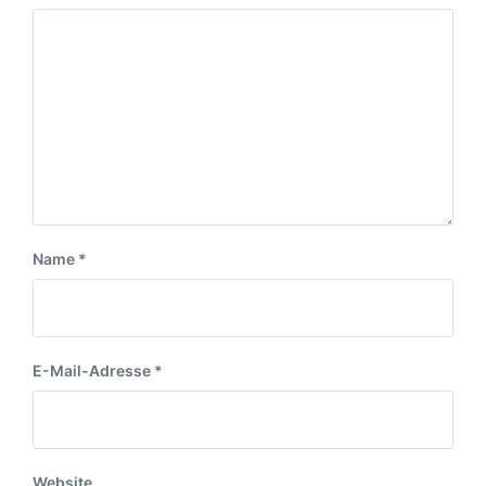
Name
*
E-Mail-Adresse
*
Website