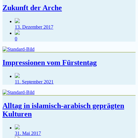
Zukunft der Arche
Veröffentlichungsdatum
13. Dezember 2017
Kommentare
0
Impressionen vom Fürstentag
Veröffentlichungsdatum
11. September 2021
Alltag in islamisch-arabisch geprägten
Kulturen
Veröffentlichungsdatum
31. Mai 2017