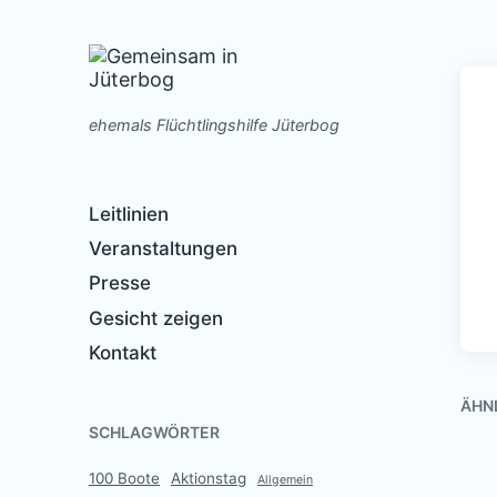
ehemals Flüchtlingshilfe Jüterbog
Leitlinien
Veranstaltungen
Presse
Gesicht zeigen
Kontakt
ÄHN
SCHLAGWÖRTER
100 Boote
Aktionstag
Allgemein