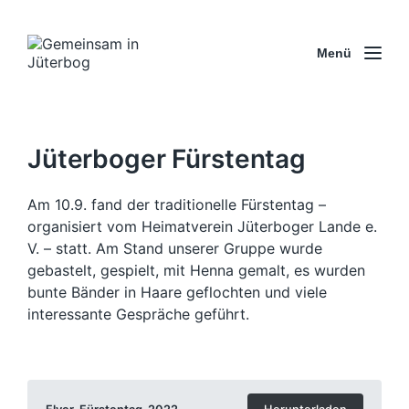
Menü
Jüterboger Fürstentag
Am 10.9. fand der traditionelle Fürstentag –
organisiert vom Heimatverein Jüterboger Lande e.
V. – statt. Am Stand unserer Gruppe wurde
gebastelt, gespielt, mit Henna gemalt, es wurden
bunte Bänder in Haare geflochten und viele
interessante Gespräche geführt.