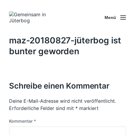
Menü
maz-20180827-jüterbog ist
bunter geworden
Schreibe einen Kommentar
Deine E-Mail-Adresse wird nicht veröffentlicht.
Erforderliche Felder sind mit
*
markiert
Kommentar
*