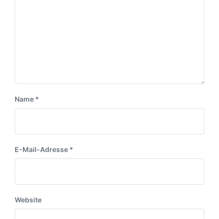
Name
*
E-Mail-Adresse
*
Website