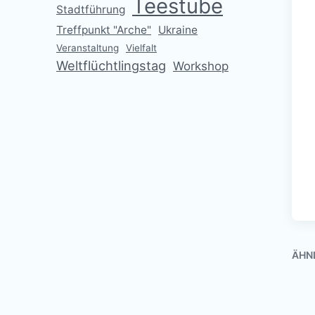
Teestube
Stadtführung
Treffpunkt "Arche"
Ukraine
Veranstaltung
Vielfalt
Weltflüchtlingstag
Workshop
ÄHN