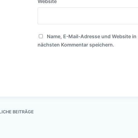
Website
Name, E-Mail-Adresse und Website in
nächsten Kommentar speichern.
LICHE BEITRÄGE
Herzlich willko