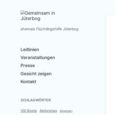
ehemals Flüchtlingshilfe Jüterbog
Leitlinien
Veranstaltungen
Presse
Gesicht zeigen
Kontakt
SCHLAGWÖRTER
100 Boote
Aktionstag
Allgemein