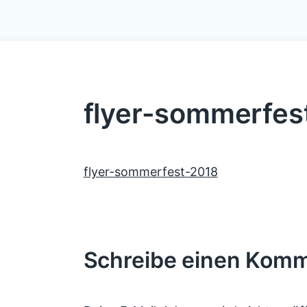
flyer-sommerfes
flyer-sommerfest-2018
Schreibe einen Kom