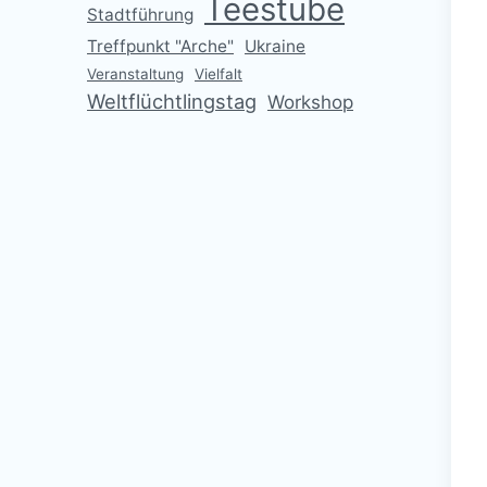
Teestube
Stadtführung
Treffpunkt "Arche"
Ukraine
Veranstaltung
Vielfalt
Weltflüchtlingstag
Workshop