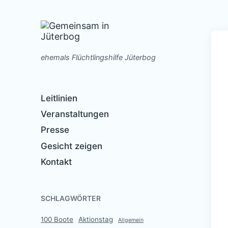
ehemals Flüchtlingshilfe Jüterbog
Leitlinien
Veranstaltungen
Presse
Gesicht zeigen
Kontakt
SCHLAGWÖRTER
100 Boote
Aktionstag
Allgemein