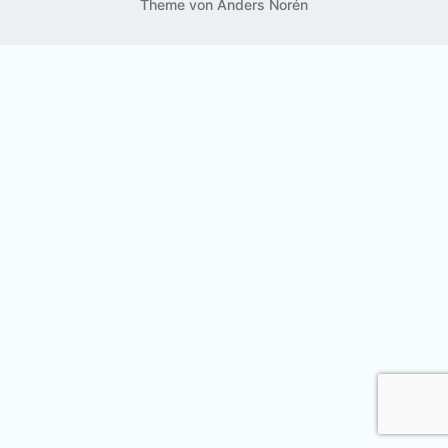
Theme von
Anders Norén