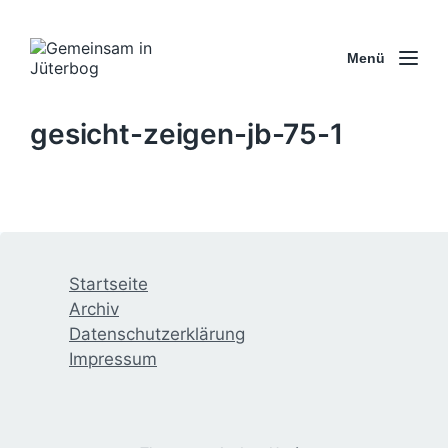
Menü
gesicht-zeigen-jb-75-1
Startseite
Archiv
Datenschutzerklärung
Impressum