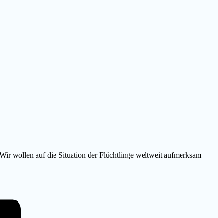
. Wir wollen auf die Situation der Flüchtlinge weltweit aufmerksam