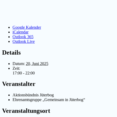
Google Kalender
iCalendar
Outlook 365
Outlook Live
Details
Datum:
20. Juni 2025
Zeit:
17:00 - 22:00
Veranstalter
Aktionsbündnis Jüterbog
Ehrenamtsgruppe „Gemeinsam in Jüterbog“
Veranstaltungsort