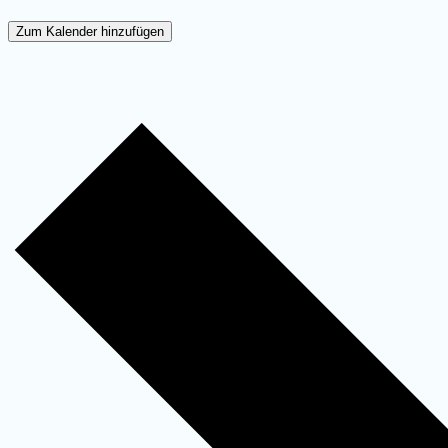
Zum Kalender hinzufügen