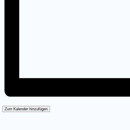
Zum Kalender hinzufügen