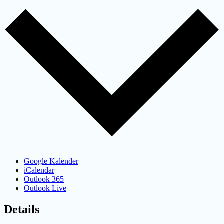
Google Kalender
iCalendar
Outlook 365
Outlook Live
Details