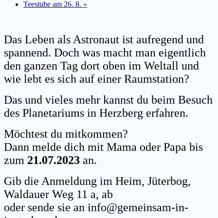
Teestube am 26. 8.
»
Das Leben als Astronaut ist aufregend und
spannend. Doch was macht man eigentlich
den ganzen Tag dort oben im Weltall und
wie lebt es sich auf einer Raumstation?
Das und vieles mehr kannst du beim Besuch
des Planetariums in Herzberg erfahren.
Möchtest du mitkommen?
Dann melde dich mit Mama oder Papa
bis
zum
21
.07.2023
an.
Gib die Anmeldung
im Heim, Jüterbog,
Waldauer Weg 11 a,
ab
oder sende
sie an
info@gemeinsam-in-