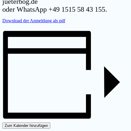
jueterbog.de
oder
W
hatsApp +49 1515 58 43 155.
Download der Anmeldung als pdf
Zum Kalender hinzufügen