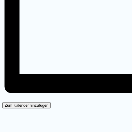
Zum Kalender hinzufügen