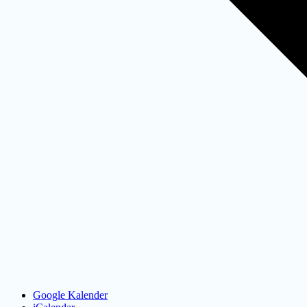
Google Kalender