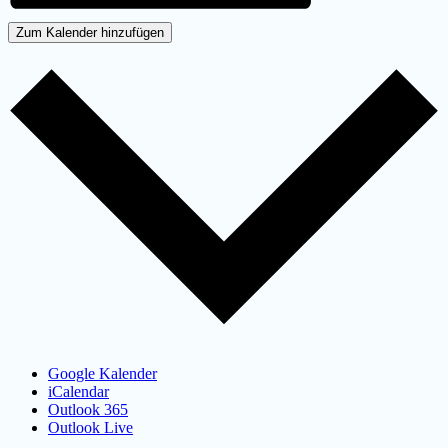
Zum Kalender hinzufügen
Google Kalender
iCalendar
Outlook 365
Outlook Live