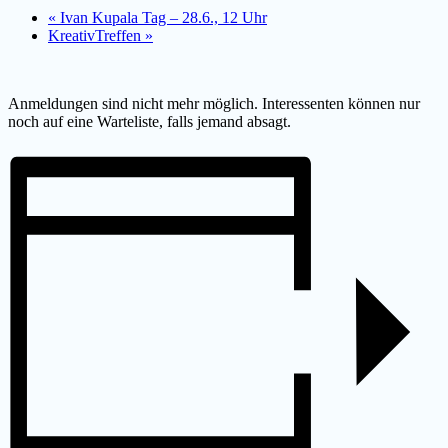
«
Ivan Kupala Tag – 28.6., 12 Uhr
KreativTreffen
»
Anmeldungen sind nicht mehr möglich. Interessenten können nur
noch auf eine Warteliste, falls jemand absagt.