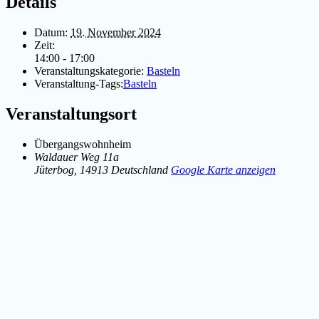
Details
Datum:
19. November 2024
Zeit:
14:00 - 17:00
Veranstaltungskategorie:
Basteln
Veranstaltung-Tags:
Basteln
Veranstaltungsort
Übergangswohnheim
Waldauer Weg 11a
Jüterbog
,
14913
Deutschland
Google Karte anzeigen