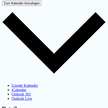
Zum Kalender hinzufügen
Google Kalender
iCalendar
Outlook 365
Outlook Live