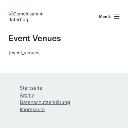
Menü
Event Venues
[event_venues]
Startseite
Archiv
Datenschutzerklärung
Impressum