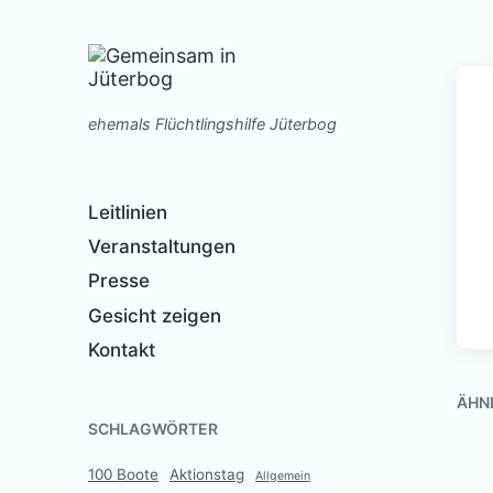
ehemals Flüchtlingshilfe Jüterbog
Leitlinien
Veranstaltungen
Presse
Gesicht zeigen
Kontakt
ÄHN
SCHLAGWÖRTER
100 Boote
Aktionstag
Allgemein