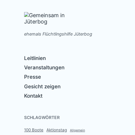
ehemals Flüchtlingshilfe Jüterbog
Leitlinien
Veranstaltungen
Presse
Gesicht zeigen
Kontakt
SCHLAGWÖRTER
100 Boote
Aktionstag
Allgemein